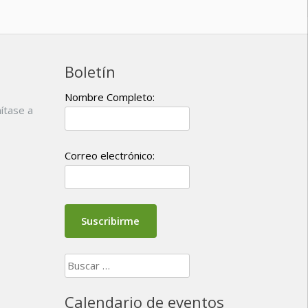
Boletín
Nombre Completo:
ítase a
Correo electrónico:
Buscar:
Calendario de eventos