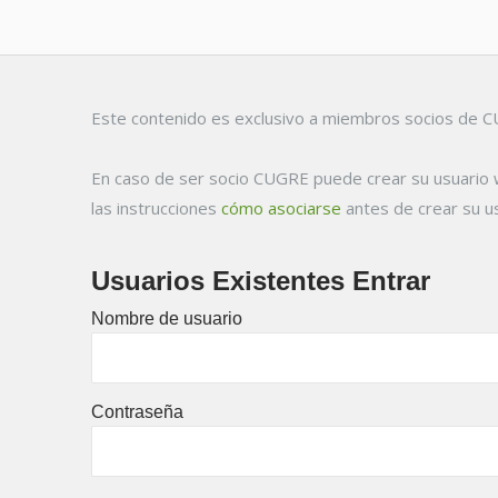
Este contenido es exclusivo a miembros socios de CUG
En caso de ser socio CUGRE puede crear su usuario 
las instrucciones
cómo asociarse
antes de crear su u
Usuarios Existentes Entrar
Nombre de usuario
Contraseña