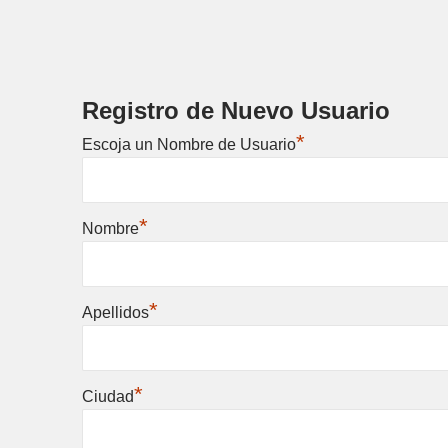
Registro de Nuevo Usuario
*
Escoja un Nombre de Usuario
*
Nombre
*
Apellidos
*
Ciudad