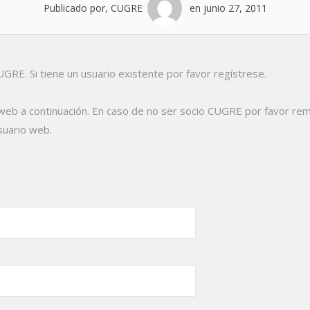
Publicado por, CUGRE
en junio 27, 2011
RE. Si tiene un usuario existente por favor regístrese.
web a continuación. En caso de no ser socio CUGRE por favor rem
suario web.